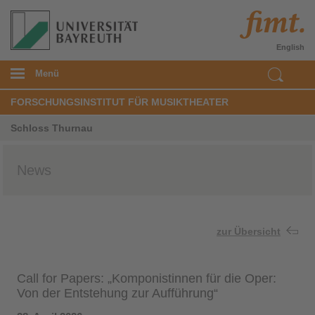
English
Menü
FORSCHUNGSINSTITUT FÜR MUSIKTHEATER
Schloss Thurnau
News
zur Übersicht
Call for Papers: „Komponistinnen für die Oper:
Von der Entstehung zur Aufführung“