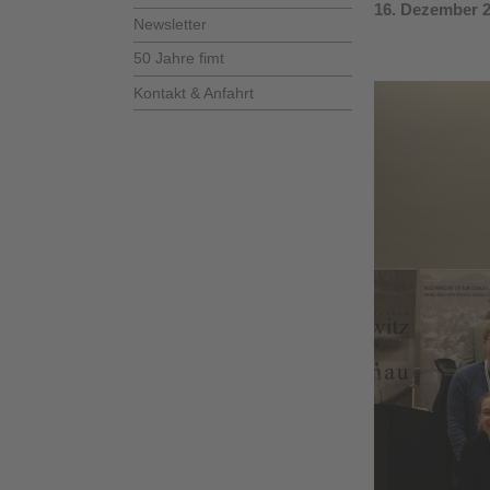
16. Dezember 
Newsletter
50 Jahre fimt
Kontakt & Anfahrt