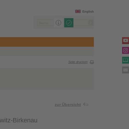
English
Seite drucken
zur Übersicht
witz-Birkenau