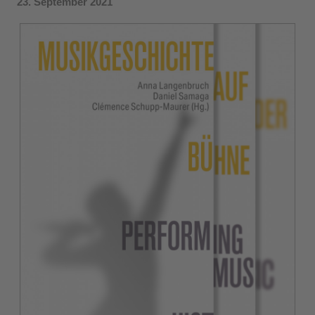
23. September 2021