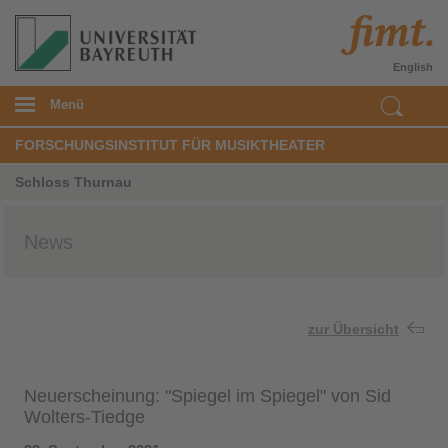
English
Menü
FORSCHUNGSINSTITUT FÜR MUSIKTHEATER
Schloss Thurnau
News
zur Übersicht
Neuerscheinung: "Spiegel im Spiegel" von Sid
Wolters-Tiedge